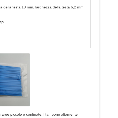
 della testa 19 mm, larghezza della testa 6,2 mm,
 PP
i aree piccole e confinate.Il tampone altamente