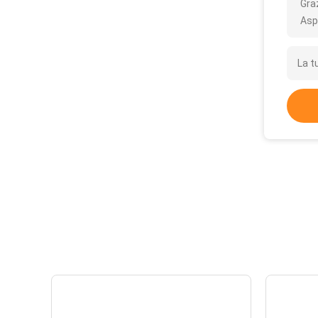
Gra
Asp