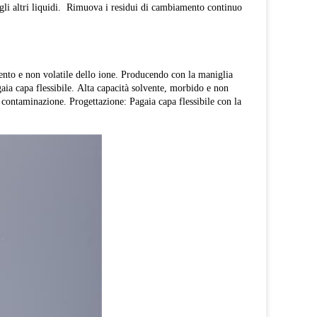
degli altri liquidi. Rimuova i residui di cambiamento continuo
ntento e non volatile dello ione. Producendo con la maniglia
aia capa flessibile. Alta capacità solvente, morbido e non
contaminazione. Progettazione: Pagaia capa flessibile con la