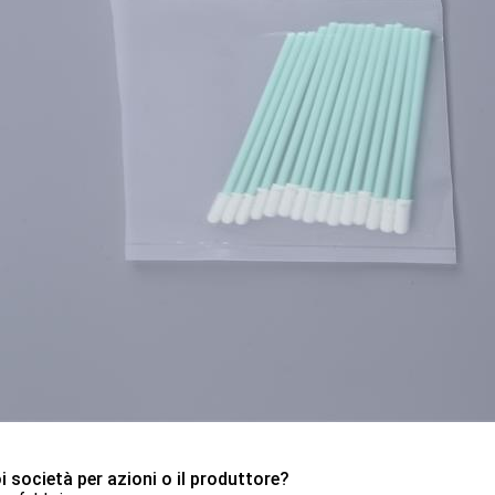
oi società per azioni o il produttore?