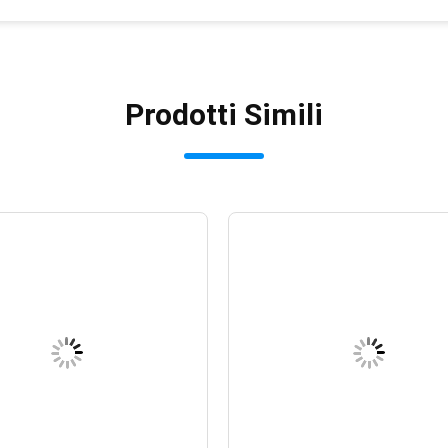
Prodotti Simili