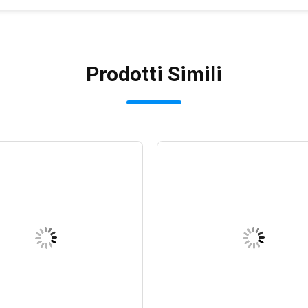
Prodotti Simili