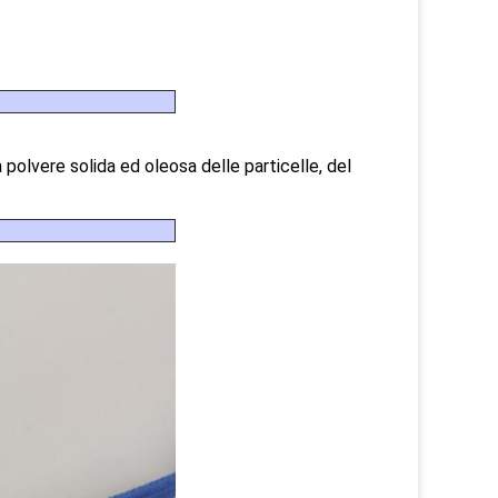
polvere solida ed oleosa delle particelle, del